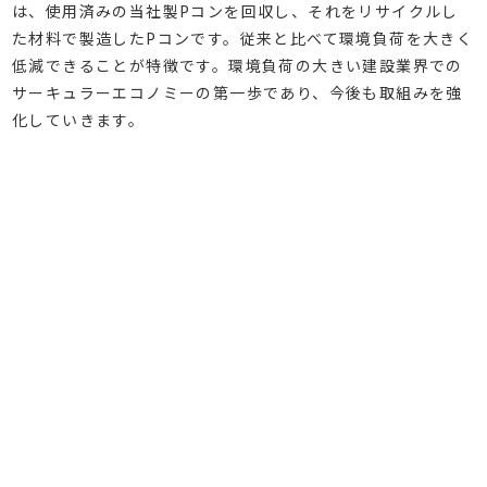
は、使用済みの当社製Pコンを回収し、それをリサイクルし
た材料で製造したPコンです。従来と比べて環境負荷を大きく
低減できることが特徴です。環境負荷の大きい建設業界での
サーキュラーエコノミーの第一歩であり、今後も取組みを強
化していきます。