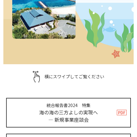
横にスワイプしてご覧ください
統合報告書2024 特集
海の海の三方よしの実現へ
― 新規事業座談会