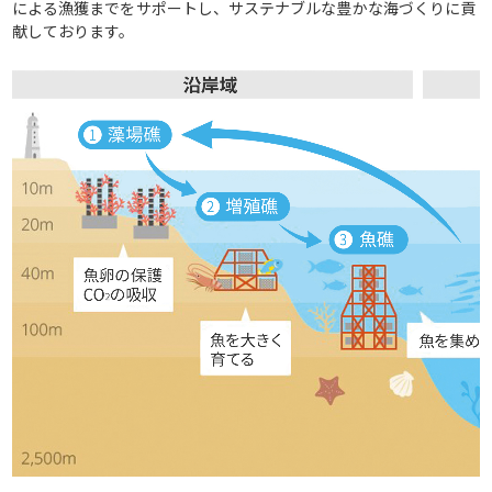
による漁獲までをサポートし、サステナブルな豊かな海づくりに貢
献しております。