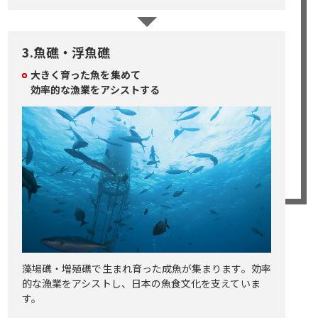
3.魚礁・浮魚礁
大きく育った魚を集めて
効率的な漁業をアシストする
藻場礁・増殖礁で生まれ育った成魚が集まります。効率
的な漁業をアシストし、日本の魚食文化を支えていま
す。