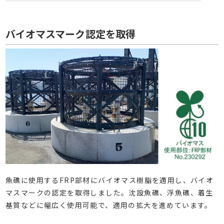
バイオマスマーク認定を取得
魚礁に使用するFRP部材にバイオマス樹脂を適用し、バイオ
マスマークの認定を取得しました。沈設魚礁、浮魚礁、着生
基質などに幅広く使用可能で、適用の拡大を進めています。