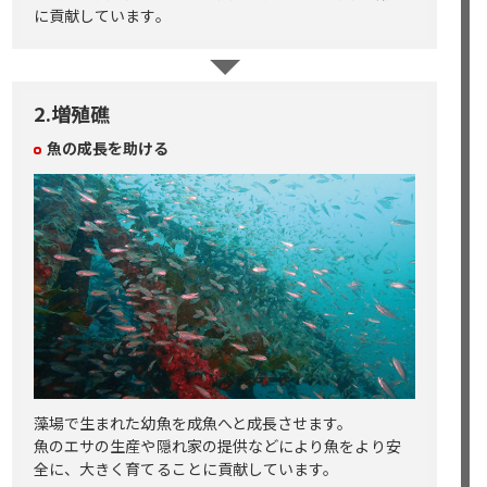
に貢献しています。
2.増殖礁
魚の成長を助ける
藻場で生まれた幼魚を成魚へと成長させます。
魚のエサの生産や隠れ家の提供などにより魚をより安
全に、大きく育てることに貢献しています。