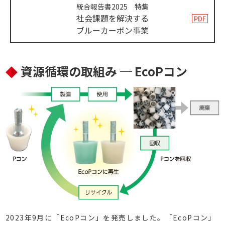
統合報告書2025 特集
社会課題を解決する
ブルーカーボン事業
資源循環の取組み ─ EcoPコン
2023年9月に「EcoPコン」を発売しました。「EcoPコン」