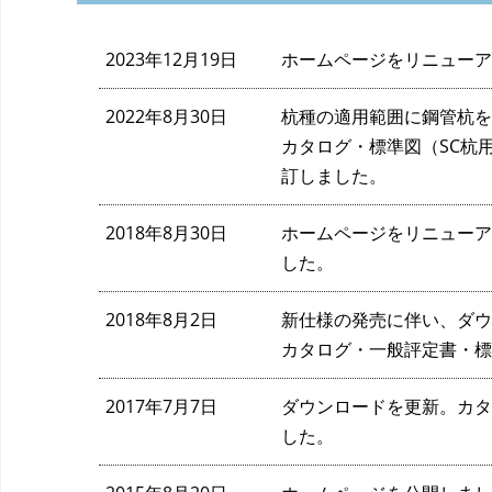
2023年12月19日
ホームページをリニューアル
2022年8月30日
杭種の適用範囲に鋼管杭を
カタログ・標準図（SC杭
訂しました。
2018年8月30日
ホームページをリニューアル
した。
2018年8月2日
新仕様の発売に伴い、ダウ
カタログ・一般評定書・標
2017年7月7日
ダウンロードを更新。カタ
した。