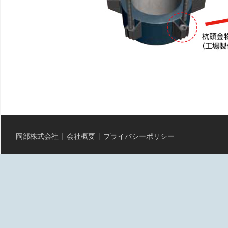
岡部株式会社
|
会社概要
|
プライバシーポリシー